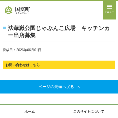
メニュー
法華嶽公園じゃぶんこ広場 キッチンカ
ー出店募集
投稿日：2026年06月01日
お問い合わせはこちら
ページの先頭へ戻る
ホーム
このサイトについて