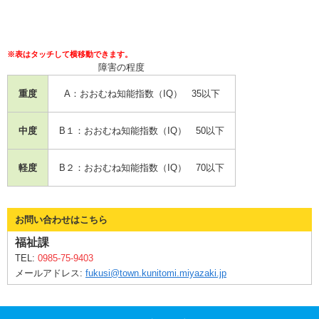
障害の程度
重度
A：おおむね知能指数（IQ） 35以下
中度
B１：おおむね知能指数（IQ） 50以下
軽度
B２：おおむね知能指数（IQ） 70以下
お問い合わせはこちら
福祉課
TEL:
0985-75-9403
メールアドレス:
fukusi@town.kunitomi.miyazaki.jp