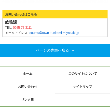
お問い合わせはこちら
総務課
TEL:
0985-75-3111
メールアドレス:
soumu@town.kunitomi.miyazaki.jp
ページの先頭へ戻る
ホーム
このサイトについて
お問い合わせ
サイトマップ
リンク集