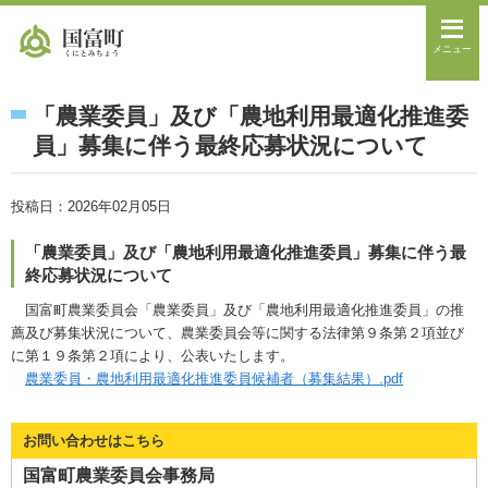
メニュー
「農業委員」及び「農地利用最適化推進委
員」募集に伴う最終応募状況について
投稿日：2026年02月05日
「農業委員」及び「農地利用最適化推進委員」募集に伴う最
終応募状況について
国富町農業委員会「農業委員」及び「農地利用最適化推進委員」の推
薦及び募集状況について、農業委員会等に関する法律第９条第２項並び
に第１９条第２項により、公表いたします。
農業委員・農地利用最適化推進委員候補者（募集結果）.pdf
お問い合わせはこちら
国富町農業委員会事務局