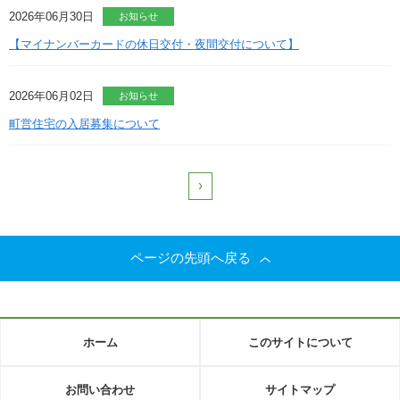
2026年06月30日
お知らせ
【マイナンバーカードの休日交付・夜間交付について】
2026年06月02日
お知らせ
町営住宅の入居募集について
›
ページの先頭へ戻る
ホーム
このサイトについて
お問い合わせ
サイトマップ