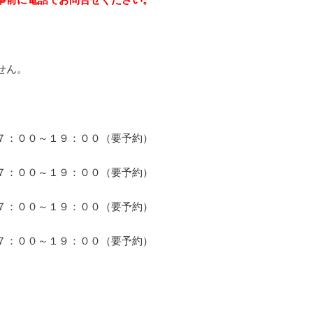
ん。
～１９：００（要予約）
～１９：００（要予約）
～１９：００（要予約）
～１９：００（要予約）