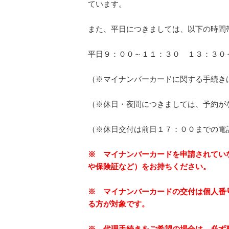
ています。
また、平日につきましては、以下の時間
平日９：００～１１：３０ １３：３０
（※マイナンバーカードに関する手続き
（※休日・夜間につきましては、予約が
（※休日交付は前日１７：００までの電
※ マイナンバーカードを申請されてい
や保険証など）をお持ちください。
※ マイナンバーカードの交付は個人番
る方が対象です。
※ 代理手続きをご希望の場合は、必ず