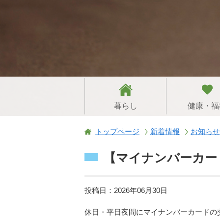
暮らし
健康・福
トップページ
新着情報
お知らせ
【マイナンバーカー
投稿日：2026年06月30日
休日・平日夜間にマイナンバーカードの