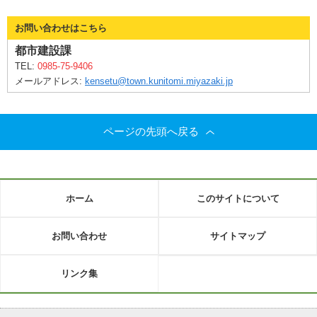
お問い合わせはこちら
都市建設課
TEL:
0985-75-9406
メールアドレス:
kensetu@town.kunitomi.miyazaki.jp
ページの先頭へ戻る
ホーム
このサイトについて
お問い合わせ
サイトマップ
リンク集