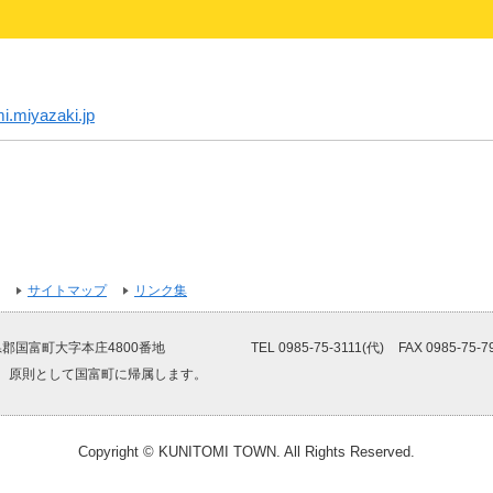
.miyazaki.jp
サイトマップ
リンク集
郡国富町大字本庄4800番地
TEL 0985-75-3111(代)
FAX 0985-75-7
、原則として国富町に帰属します。
Copyright © KUNITOMI TOWN. All Rights Reserved.