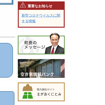
重要なお知らせ
新型コロナウイルスに関
する情報