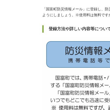
「国富町防災情報メール」に登録し、防
ようにしましょう。※使用料は無料です
登録方法や詳しい内容等につい