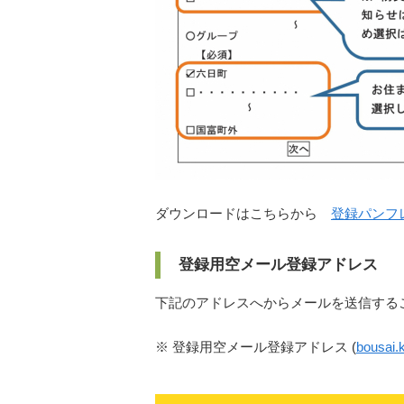
ダウンロードはこちらから
登録パンフレ
登録用空メール登録アドレス
下記のアドレスへからメールを送信する
※ 登録用空メール登録アドレス (
bousai.