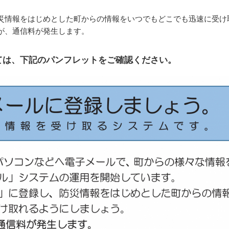
災情報をはじめとした町からの情報をいつでもどこでも迅速に受け
が、通信料が発生します。
ては、下記のパンフレットをご確認ください。