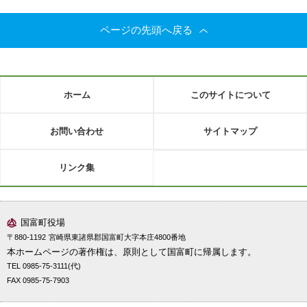
ページの先頭へ戻る
ホーム
このサイトについて
お問い合わせ
サイトマップ
リンク集
国富町役場
〒880-1192
宮崎県東諸県郡国富町大字本庄4800番地
本ホームページの著作権は、原則として国富町に帰属します。
TEL 0985-75-3111(代)
FAX 0985-75-7903