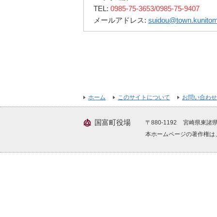
TEL:
0985-75-3653/0985-75-9407
メールアドレス:
suidou@town.kunitomi
ホーム
このサイトについて
お問い合わせ
国富町役場
〒880-1192
宮崎県東諸県
本ホームページの著作権は