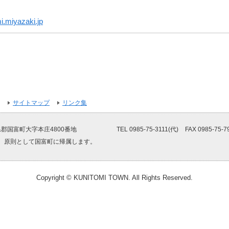
.miyazaki.jp
サイトマップ
リンク集
郡国富町大字本庄4800番地
TEL 0985-75-3111(代)
FAX 0985-75-7
、原則として国富町に帰属します。
Copyright © KUNITOMI TOWN. All Rights Reserved.