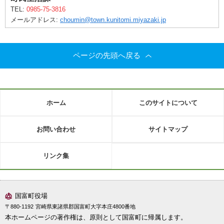
TEL:
0985-75-3816
メールアドレス:
choumin@town.kunitomi.miyazaki.jp
ページの先頭へ戻る
ホーム
このサイトについて
お問い合わせ
サイトマップ
リンク集
国富町役場
〒880-1192
宮崎県東諸県郡国富町大字本庄4800番地
本ホームページの著作権は、原則として国富町に帰属します。