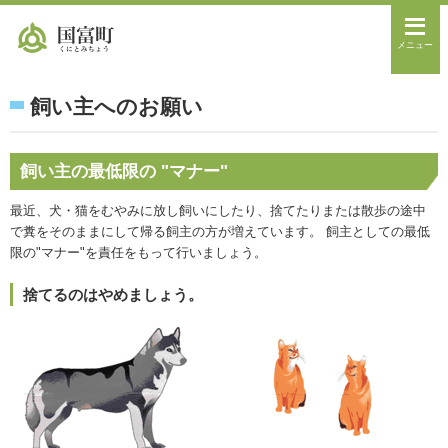
メニュー
飼い主へのお願い
飼い主の最低限の "マナー"
最近、犬・猫をむやみに放し飼いにしたり、捨てたりまたは散歩の途中
で糞をそのままにして帰る飼主の方が増えています。 飼主としての最低
限の"マナー"を責任をもって行いましょう。
捨てるのはやめましょう。