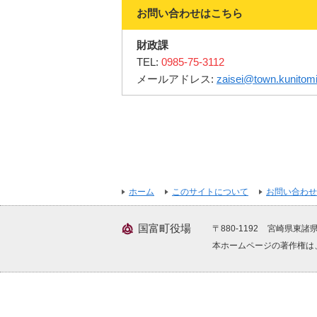
お問い合わせはこちら
財政課
TEL:
0985-75-3112
メールアドレス:
zaisei@town.kunitomi
ホーム
このサイトについて
お問い合わせ
国富町役場
〒880-1192
宮崎県東諸県
本ホームページの著作権は