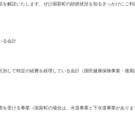
語を解説いたします。ぜひ国富町の財政状況を知るきっかけにご利
いる会計
別して特定の経費を経理している会計（国民健康保険事業・後期
を受ける事業（国富町の場合は、水道事業と下水道事業がありま