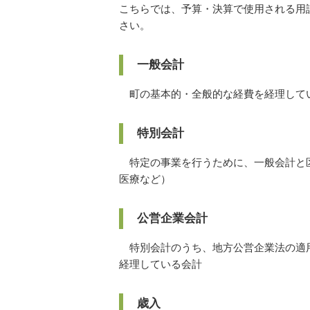
こちらでは、予算・決算で使用される用
さい。
一般会計
町の基本的・全般的な経費を経理して
特別会計
特定の事業を行うために、一般会計と区
医療など）
公営企業会計
特別会計のうち、地方公営企業法の適用
経理している会計
歳入