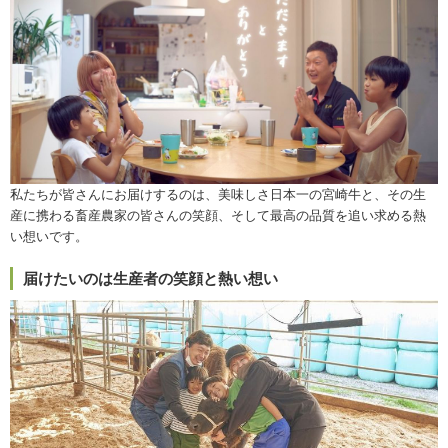
私たちが皆さんにお届けするのは、美味しさ日本一の宮崎牛と、その生
産に携わる畜産農家の皆さんの笑顔、そして最高の品質を追い求める熱
い想いです。
届けたいのは生産者の笑顔と熱い想い