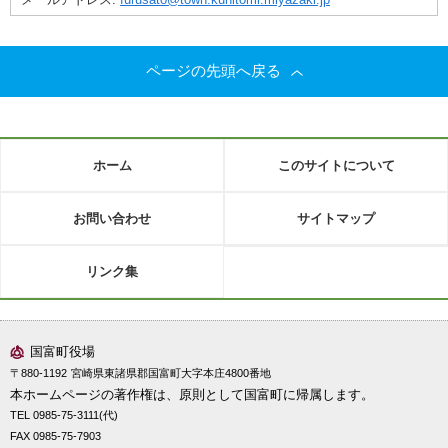
ページの先頭へ戻る
ホーム
このサイトについて
お問い合わせ
サイトマップ
リンク集
国富町役場
〒880-1192
宮崎県東諸県郡国富町大字本庄4800番地
本ホームページの著作権は、原則として国富町に帰属します。
TEL 0985-75-3111(代)
FAX 0985-75-7903