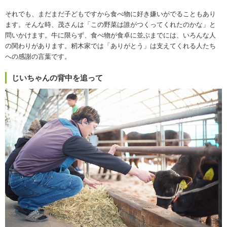
それでも、まだまだ子どもですから食べ物に好き嫌いがでることもあり
ます。そんな時、茂さんは「この野菜は誰がつくってくれたのかな」と
問いかけます。牛に限らず、食べ物が食卓に並ぶまでには、いろんな人
の関わりがあります。籾木家では「ありがとう」は支えてくれる人たち
への感謝の言葉です。
じいちゃんの背中を追って