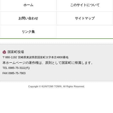
ホーム
このサイトについて
お問い合わせ
サイトマップ
リンク集
国富町役場
〒880-1192
宮崎県東諸県郡国富町大字本庄4800番地
本ホームページの著作権は、原則として国富町に帰属します。
TEL 0985-75-3111(代)
FAX 0985-75-7903
Copyright © KUNITOMI TOWN. All Rights Reserved.