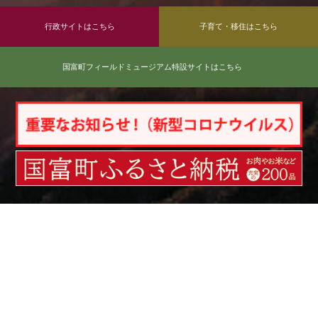
行政サイトはこちら
子育て・移住はこちら
国富町フィールドミュージアム特設サイトはこちら
お知らせ
2026年08月07日
お知らせ